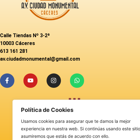
Calle Tiendas Nº 3-2ª
10003 Cáceres
613 161 281
av.ciudadmonumental@gmail.com
Política de Cookies
Usamos cookies para asegurar que te damos la mejor
experiencia en nuestra web. Si continúas usando este sitio
asumiremos que estás de acuerdo con ello.