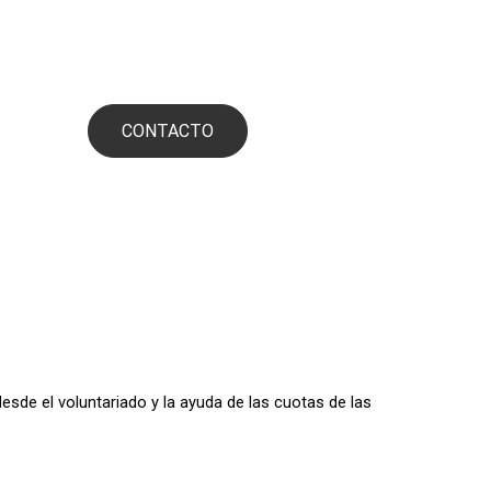
CONTACTO