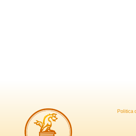
Politica