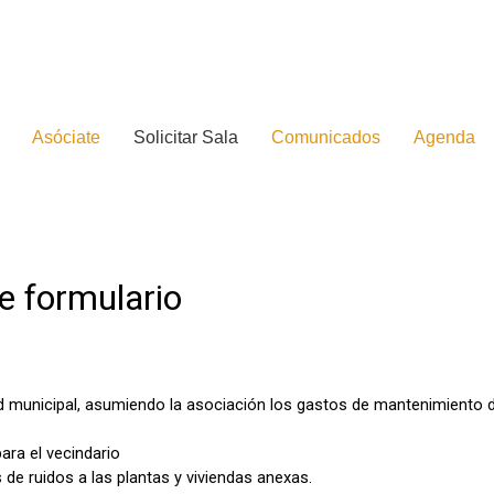
Asóciate
Solicitar Sala
Comunicados
Agenda