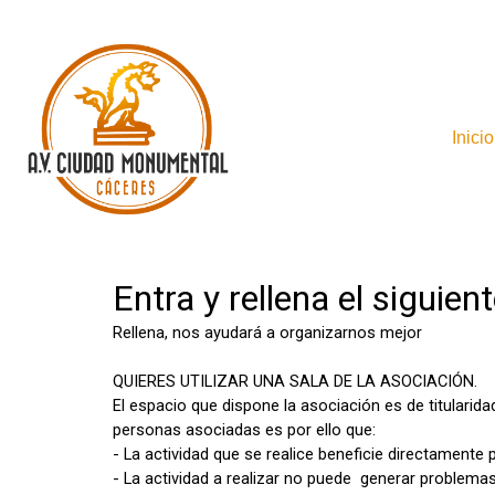
Inicio